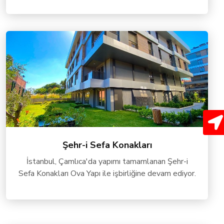
Şehr-i Sefa Konakları
İstanbul, Çamlıca'da yapımı tamamlanan Şehr-i
Sefa Konakları Ova Yapı ile işbirliğine devam ediyor.