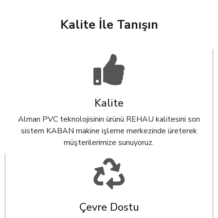
Kalite İle Tanışın
Kalite
Alman PVC teknolojisinin ürünü REHAU kalitesini son
sistem KABAN makine işleme merkezinde üreterek
müşterilerimize sunuyoruz.
Çevre Dostu