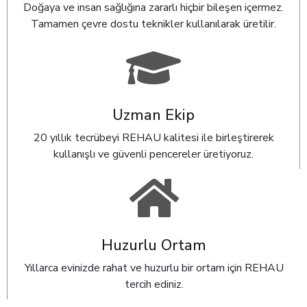
Doğaya ve insan sağlığına zararlı hiçbir bileşen içermez.
Tamamen çevre dostu teknikler kullanılarak üretilir.
Uzman Ekip
20 yıllık tecrübeyi REHAU kalitesi ile birleştirerek
kullanışlı ve güvenli pencereler üretiyoruz.
Huzurlu Ortam
Yıllarca evinizde rahat ve huzurlu bir ortam için REHAU
tercih ediniz.