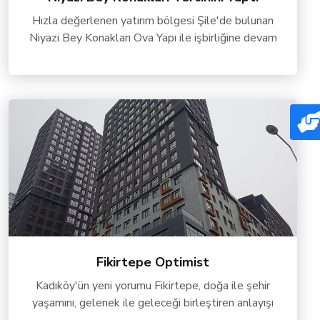
Hızla değerlenen yatırım bölgesi Şile'de bulunan
Niyazi Bey Konakları Ova Yapı ile işbirliğine devam
Fikirtepe Optimist
Kadıköy'ün yeni yorumu Fikirtepe, doğa ile şehir
yaşamını, gelenek ile geleceği birleştiren anlayışı