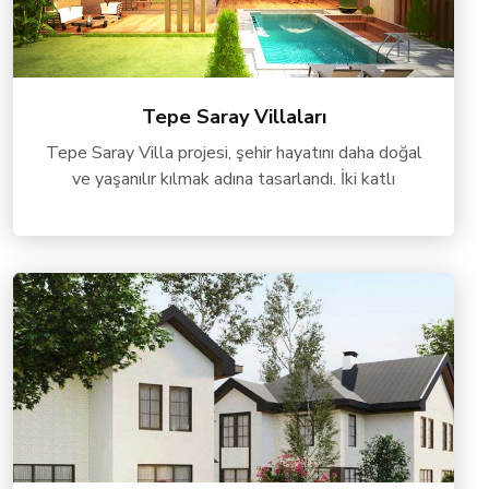
Tepe Saray Villaları
Tepe Saray Villa projesi, şehir hayatını daha doğal
ve yaşanılır kılmak adına tasarlandı. İki katlı