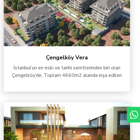
Çengelköy Vera
İstanbul’un en eski ve tarihi semtlerinden biri olan
Çengelköy’de, Toplam 4660m2 alanda inşa edilen