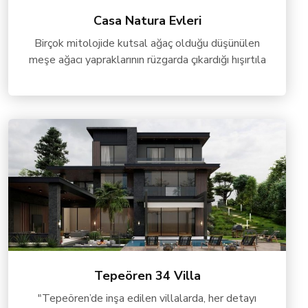
Casa Natura Evleri
Birçok mitolojide kutsal ağaç olduğu düşünülen
meşe ağacı yapraklarının rüzgarda çıkardığı hışırtıla
Tepeören 34 Villa
"Tepeören’de inşa edilen villalarda, her detayı