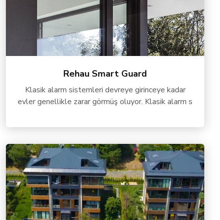
Rehau Smart Guard
Klasik alarm sistemleri devreye girinceye kadar
evler genellikle zarar görmüş oluyor. Klasik alarm s