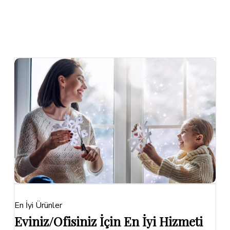
En İyi Ürünler
Eviniz/Ofisiniz İçin En İyi Hizmeti